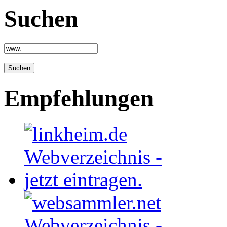
Suchen
Empfehlungen