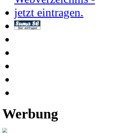
Werbung