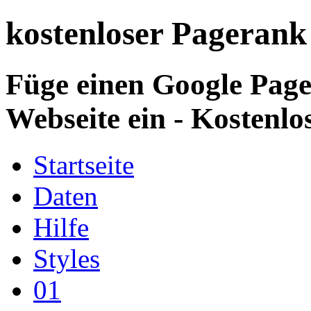
kostenloser Pagerank
Füge einen Google Page
Webseite ein - Kostenlo
Startseite
Daten
Hilfe
Styles
01