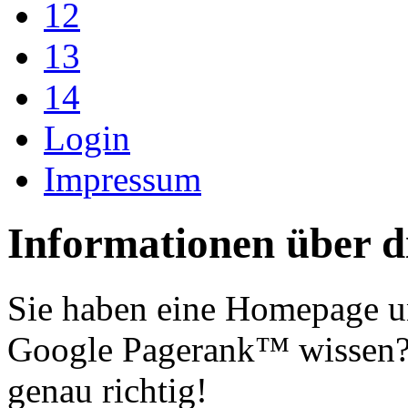
12
13
14
Login
Impressum
Informationen über d
Sie haben eine Homepage u
Google Pagerank™ wissen? 
genau richtig!