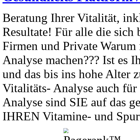
Beratung Ihrer Vitalität, in
Resultate! Für alle die sich 
Firmen und Private Warum nur
Analyse machen??? Ist es I
und das bis ins hohe Alter 
Vitalitäts- Analyse auch für
Analyse sind SIE auf das ge
IHREN Vitamine- und Spure