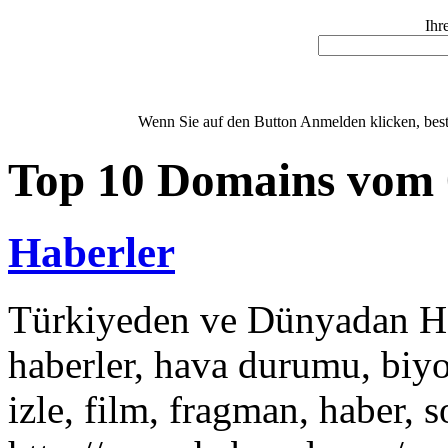
Ihr
Wenn Sie auf den Button Anmelden klicken, bestä
Top 10 Domains vom 
Haberler
Türkiyeden ve Dünyadan Hab
haberler, hava durumu, biyo
izle, film, fragman, haber, 