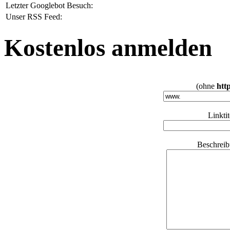
Letzter Googlebot Besuch:
Unser RSS Feed:
Kostenlos anmelden
(ohne
http
Linkti
Beschreib