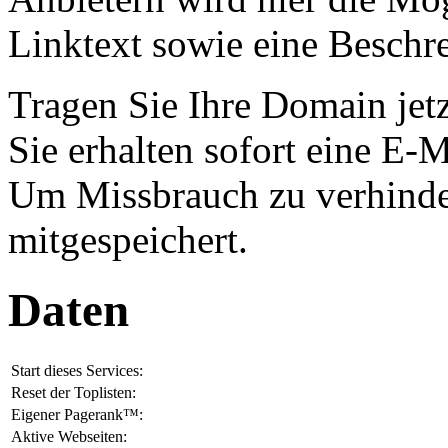
Linktext sowie eine Beschr
Tragen Sie Ihre Domain jet
Sie erhalten sofort eine E-
Um Missbrauch zu verhinde
mitgespeichert.
Daten
Start dieses Services:
Reset der Toplisten:
Eigener Pagerank™:
Aktive Webseiten: