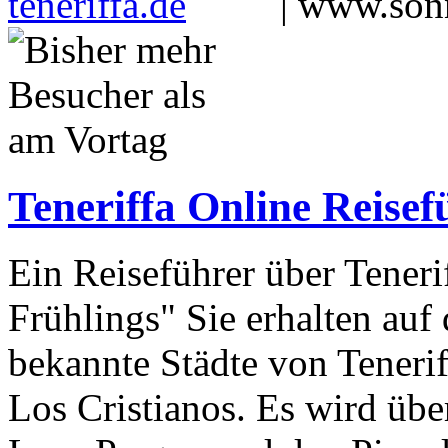
|
www.sonn
Teneriffa Online Reisef
Ein Reiseführer über Teneri
Frühlings" Sie erhalten auf
bekannte Städte von Tenerif
Los Cristianos. Es wird übe