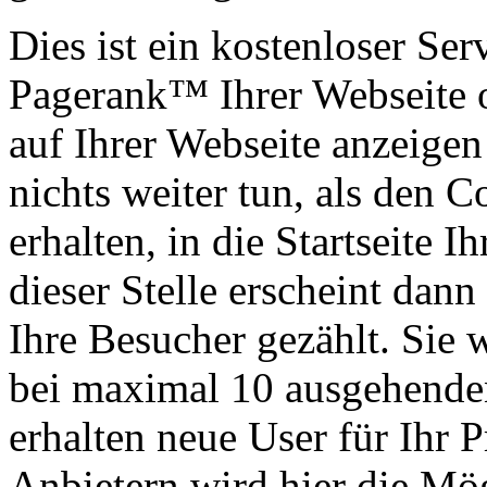
Dies ist ein kostenloser Ser
Pagerank™ Ihrer Webseite 
auf Ihrer Webseite anzeigen
nichts weiter tun, als den 
erhalten, in die Startseite 
dieser Stelle erscheint dan
Ihre Besucher gezählt. Sie 
bei maximal 10 ausgehenden
erhalten neue User für Ihr P
Anbietern wird hier die Mö