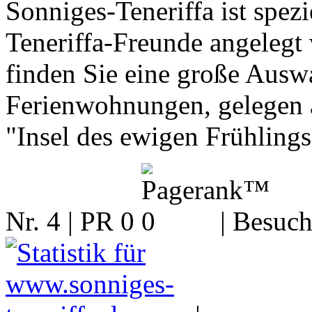
Sonniges-Teneriffa ist spez
Teneriffa-Freunde angelegt
finden Sie eine große Ausw
Ferienwohnungen, gelegen a
"Insel des ewigen Frühlings
Nr. 4 | PR 0
| Besuch