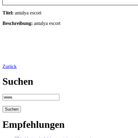
Titel:
antalya escort
Beschreibung:
antalya escort
Zurück
Suchen
Empfehlungen