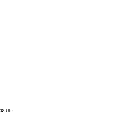
:08 Uhr