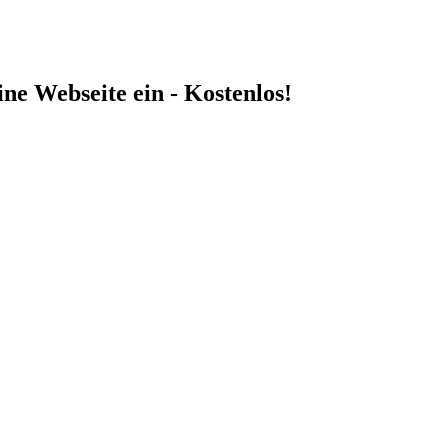
ne Webseite ein - Kostenlos!