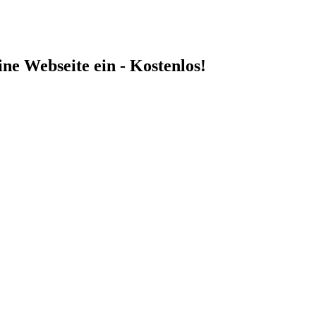
ne Webseite ein - Kostenlos!