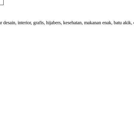
n, interior, grafis, hijabers, kesehatan, makanan enak, batu akik, oba