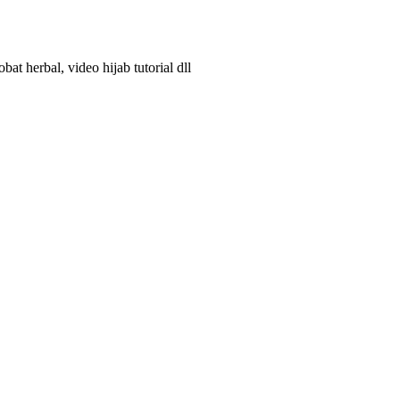
t herbal, video hijab tutorial dll