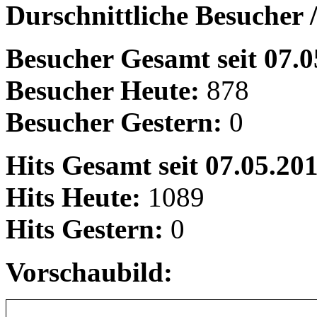
Durschnittliche Besucher 
Besucher Gesamt seit 07.0
Besucher Heute:
878
Besucher Gestern:
0
Hits Gesamt seit 07.05.20
Hits Heute:
1089
Hits Gestern:
0
Vorschaubild: