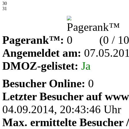
30
31
Pagerank™:
(0 / 10
Angemeldet am:
07.05.20
DMOZ-gelistet:
Ja
Besucher Online:
0
Letzter Besucher auf www
04.09.2014, 20:43:46 Uhr
Max. ermittelte Besucher 