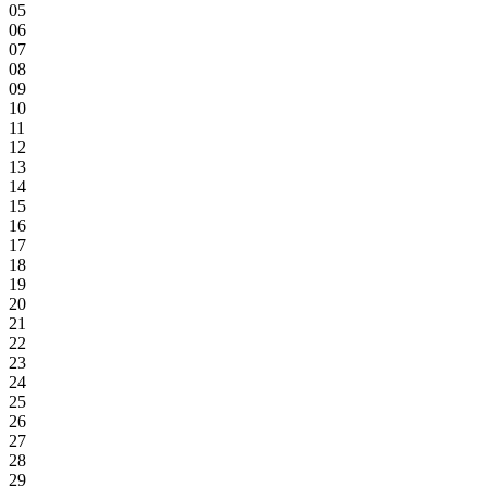
05
06
07
08
09
10
11
12
13
14
15
16
17
18
19
20
21
22
23
24
25
26
27
28
29