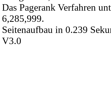
Das Pagerank Verfahren unt
6,285,999.
Seitenaufbau in 0.239 Seku
V3.0