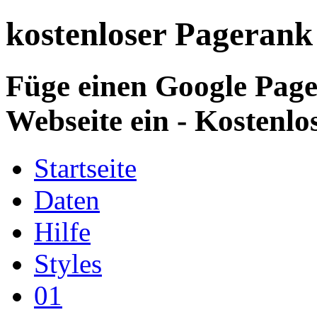
kostenloser Pagerank
Füge einen Google Page
Webseite ein - Kostenlo
Startseite
Daten
Hilfe
Styles
01