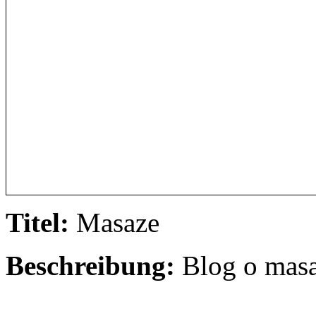
Titel:
Masaze
Beschreibung:
Blog o masa