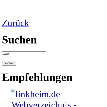
Zurück
Suchen
Empfehlungen